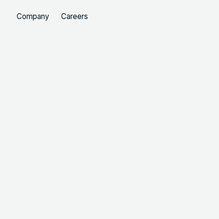
Company
Careers