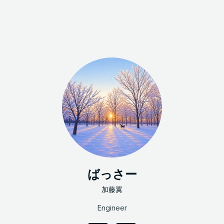
ばっさー
加藤翼
Engineer