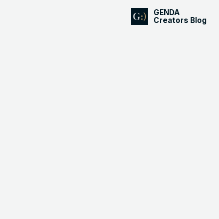
GENDA
Creators Blog