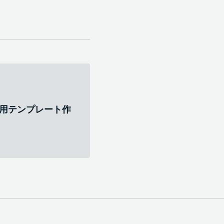
開発用テンプレート作