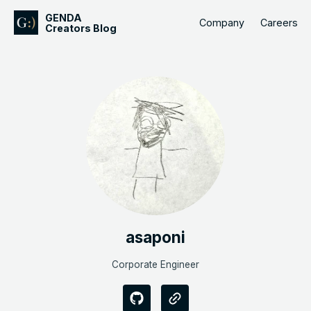
GENDA
Company
Careers
Creators Blog
asaponi
Corporate Engineer