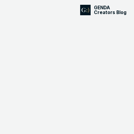
GENDA
Creators Blog