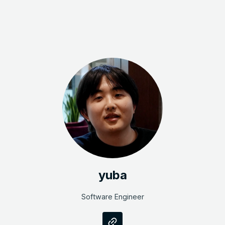
yuba
Software Engineer