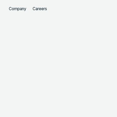
Company
Careers